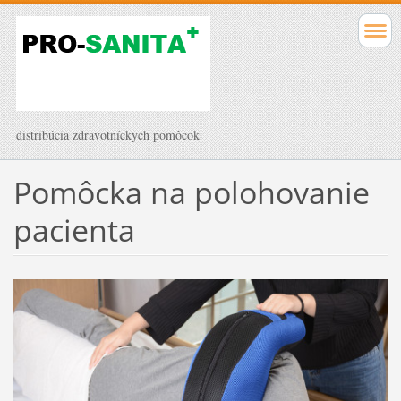
distribúcia zdravotníckych pomôcok
Pomôcka na polohovanie
pacienta